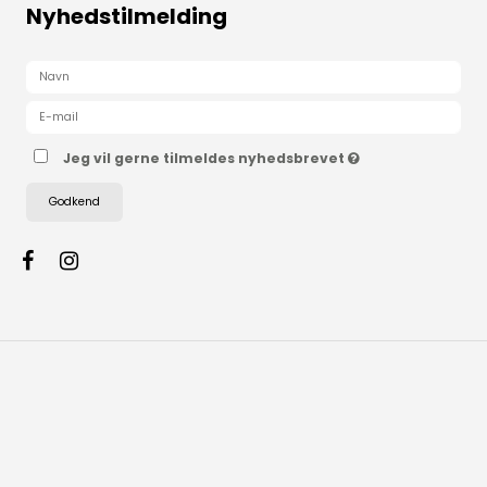
Nyhedstilmelding
Jeg vil gerne tilmeldes nyhedsbrevet
Godkend