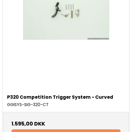
P320 Competition Trigger System - Curved
GGISYS-SIG-320-CT
1.595,00 DKK