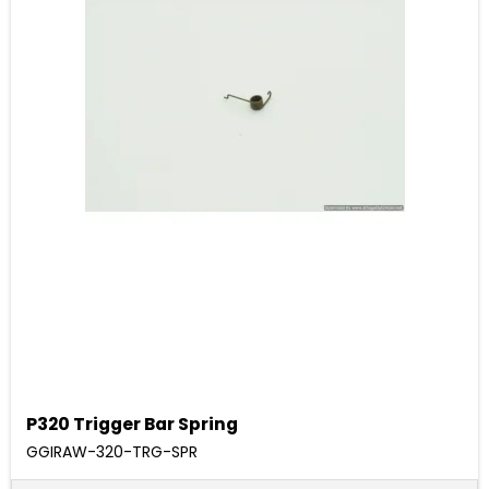
P320 Trigger Bar Spring
GGIRAW-320-TRG-SPR