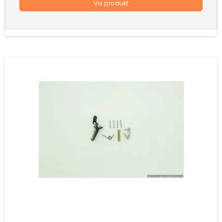
Vis produkt