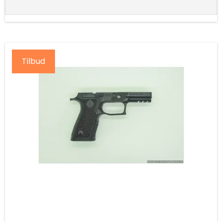
Tilbud