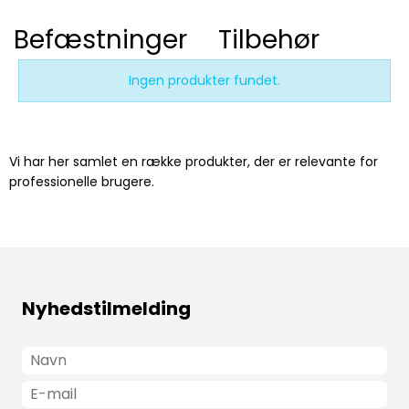
Befæstninger
Tilbehør
Ingen produkter fundet.
Vi har her samlet en række produkter, der er relevante for
professionelle brugere.
Nyhedstilmelding