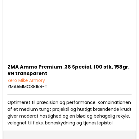
ZMA Ammo Premium .38 Special, 100 stk, 158gr.
RN transparent
Zero Mike Armory
ZMAAMMO38158-T
Optimeret til præcision og performance. Kombinationen
af et medium tungt projektil og hurtigt brændende krudt
giver moderat hastighed og en blød og behagelig rekyle,
velegnet til f.eks. baneskydning og tjenestepistol.