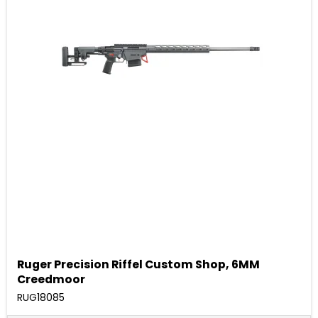
Ruger Precision Riffel Custom Shop, 6MM
Creedmoor
RUG18085