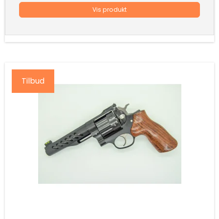
Vis produkt
Tilbud