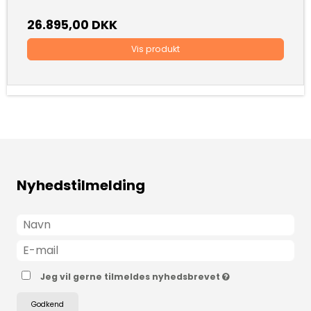
26.895,00 DKK
Vis produkt
Nyhedstilmelding
Jeg vil gerne tilmeldes nyhedsbrevet
Godkend