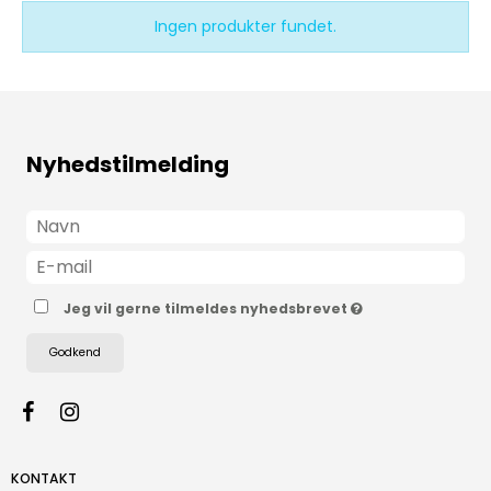
Ingen produkter fundet.
Nyhedstilmelding
Jeg vil gerne tilmeldes nyhedsbrevet
Godkend
KONTAKT