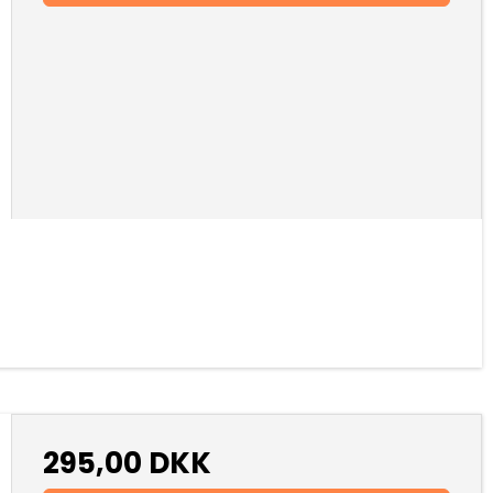
295,00 DKK