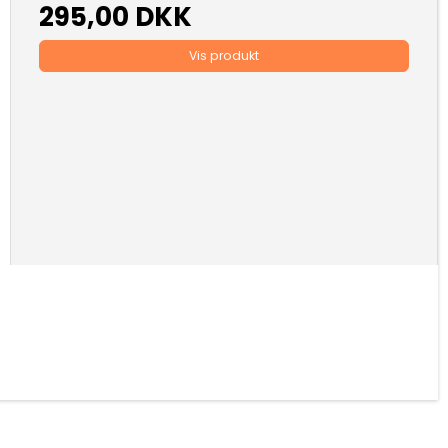
295,00 DKK
Vis produkt