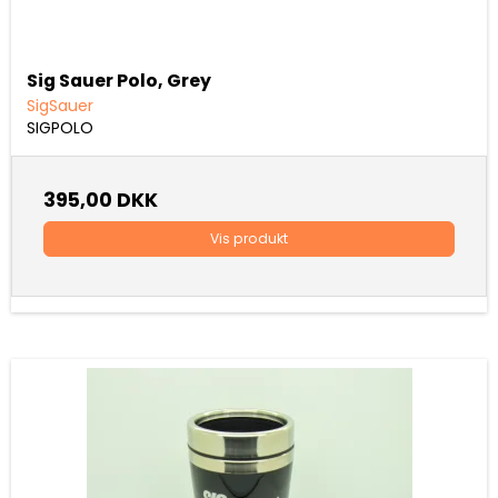
Sig Sauer Polo, Grey
SigSauer
SIGPOLO
395,00 DKK
Vis produkt