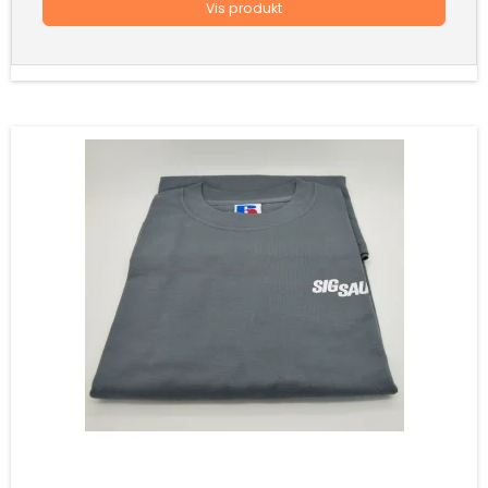
Vis produkt