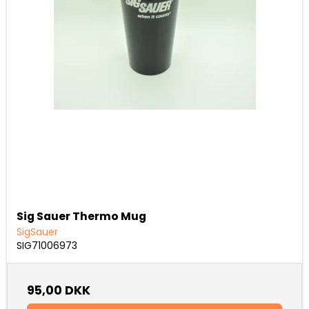
Sig Sauer Thermo Mug
SigSauer
SIG71006973
95,00 DKK