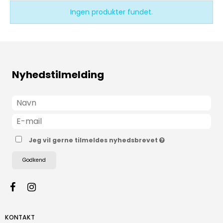
Ingen produkter fundet.
Nyhedstilmelding
Jeg vil gerne tilmeldes nyhedsbrevet
Godkend
KONTAKT