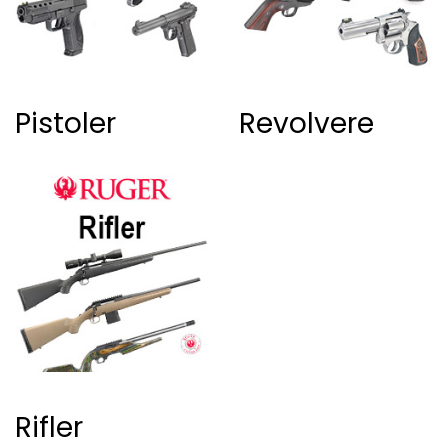
Pistoler
Revolvere
Rifler