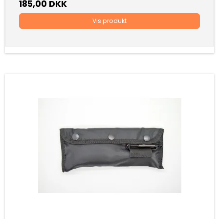
185,00 DKK
Vis produkt