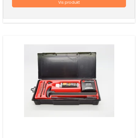
Vis produkt