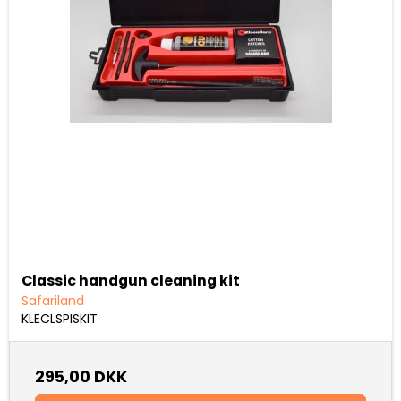
Classic handgun cleaning kit
Safariland
KLECLSPISKIT
295,00 DKK