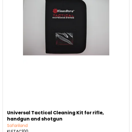
Universal Tactical Cleaning Kit for rifle,
handgun and shotgun
Safariland
KLETAC100