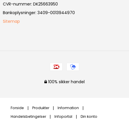
CVR-nummer
:
DK25663950
Bankoplysninger
:
3409-0013944970
Sitemap
100% sikker handel
Forside
Produkter
Information
Handelsbetingelser
Infoportal
Din konto