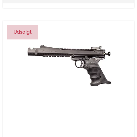
Udsolgt