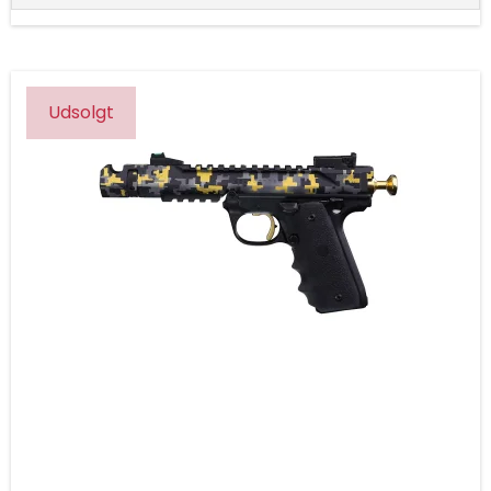
Udsolgt