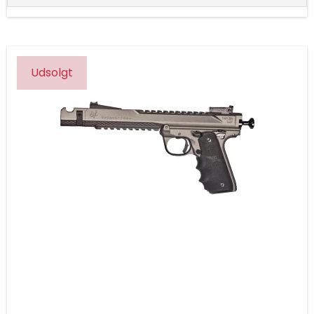
Udsolgt