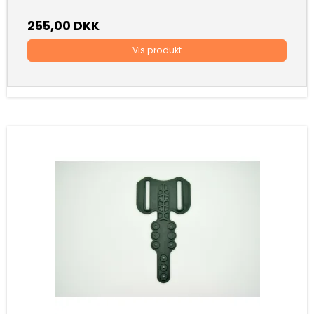
255,00 DKK
Vis produkt