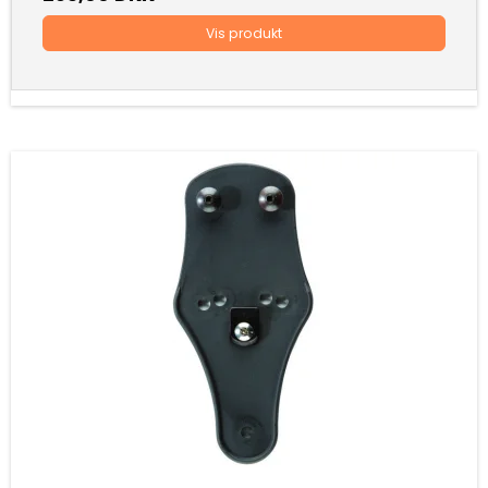
Vis produkt