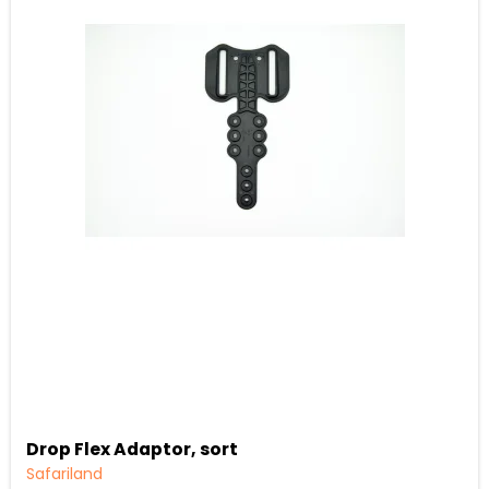
Drop Flex Adaptor, sort
Safariland