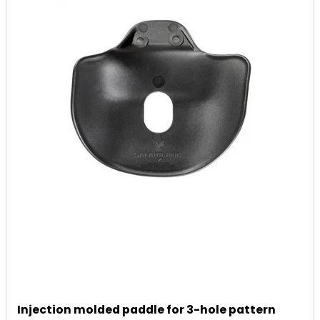
Injection molded paddle for 3-hole pattern