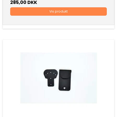
285,00 DKK
Vis produkt