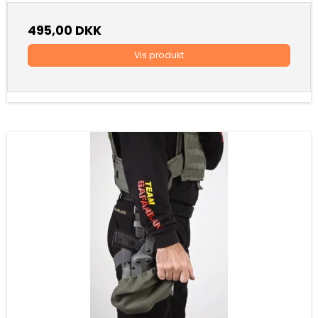
495,00 DKK
Vis produkt