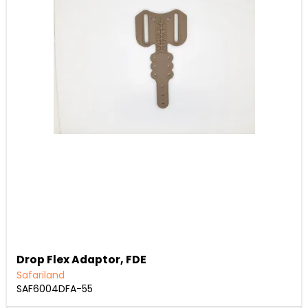
Drop Flex Adaptor, FDE
Safariland
SAF6004DFA-55