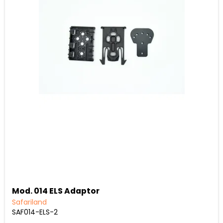
Mod. 014 ELS Adaptor
Safariland
SAF014-ELS-2