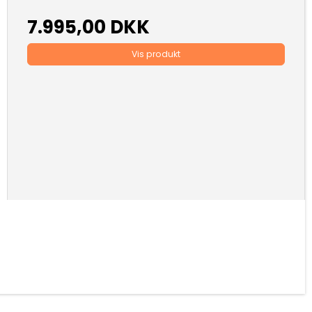
7.995,00 DKK
Vis produkt