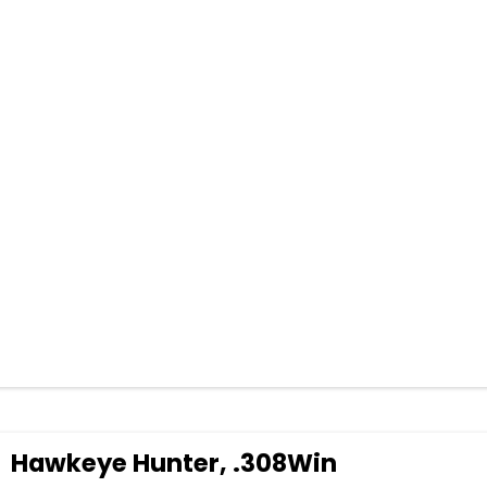
Hawkeye Hunter, .308Win