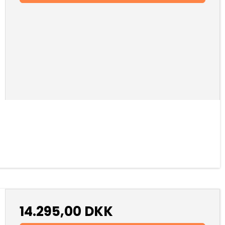
14.295,00 DKK