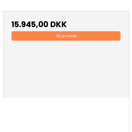
15.945,00 DKK
Vis produkt