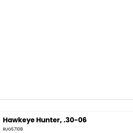
Hawkeye Hunter, .30-06
RUG57108