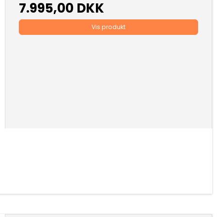
7.995,00 DKK
Vis produkt