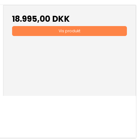
18.995,00 DKK
Vis produkt