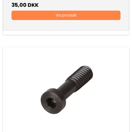
35,00 DKK
Vis produkt