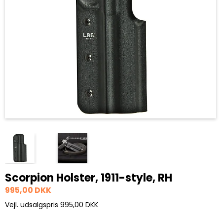
Scorpion Holster, 1911-style, RH
995,00 DKK
Vejl. udsalgspris 995,00 DKK