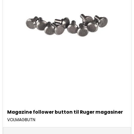
Magazine follower button til Ruger magasiner
VOLMAGBUTN