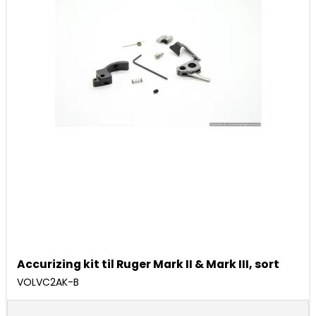
Accurizing kit til Ruger Mark II & Mark III, sort
VOLVC2AK-B