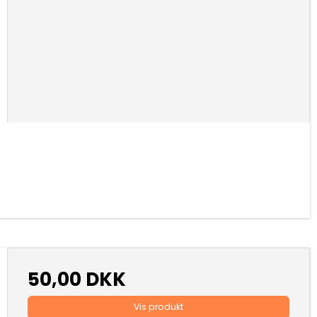
50,00 DKK
Vis produkt