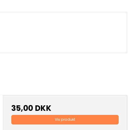
35,00 DKK
Vis produkt