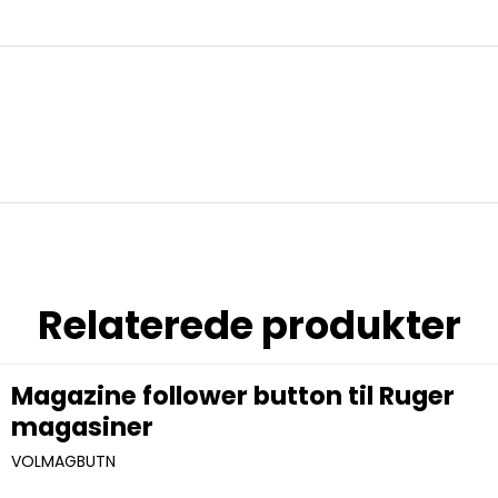
Relaterede produkter
Magazine follower button til Ruger
magasiner
VOLMAGBUTN