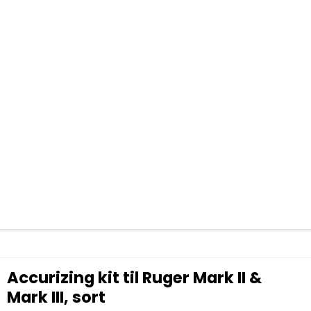
Accurizing kit til Ruger Mark II &
Mark III, sort