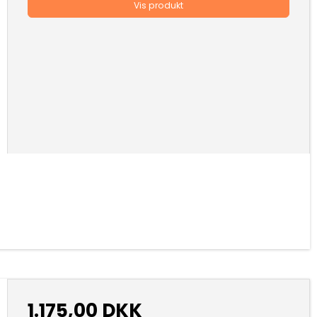
Vis produkt
1.175,00 DKK