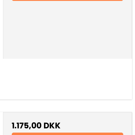
1.175,00 DKK