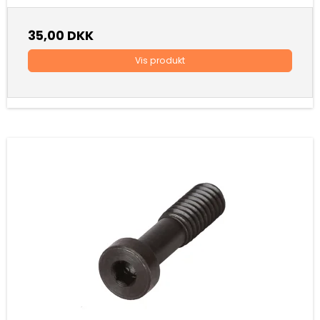
35,00 DKK
Vis produkt