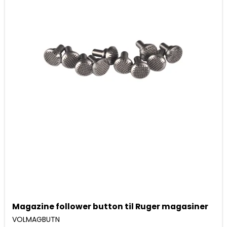
Magazine follower button til Ruger magasiner
VOLMAGBUTN