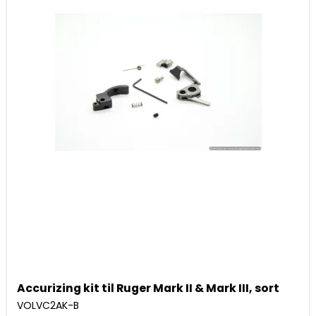
Accurizing kit til Ruger Mark II & Mark III, sort
VOLVC2AK-B