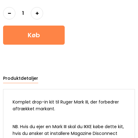
Køb
Produktdetaljer
Komplet drop-in kit til Ruger Mark III, der forbedrer
aftrækket markant.
NB. Hvis du ejer en Mark III skal du IKKE købe dette kit,
hvis du ønsker at installere Magazine Disconnect