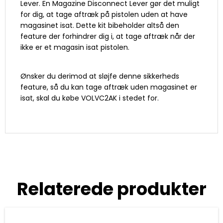
Lever. En Magazine Disconnect Lever gør det muligt
for dig, at tage aftræk på pistolen uden at have
magasinet isat. Dette kit bibeholder altså den
feature der forhindrer dig i, at tage aftræk når der
ikke er et magasin isat pistolen.
Ønsker du derimod at sløjfe denne sikkerheds
feature, så du kan tage aftræk uden magasinet er
isat, skal du købe VOLVC2AK i stedet for.
Relaterede produkter