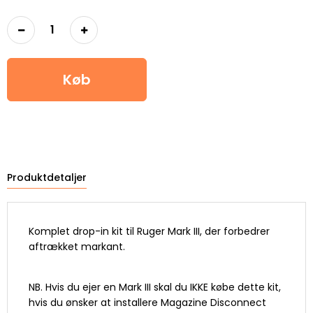
Køb
Produktdetaljer
Komplet drop-in kit til Ruger Mark III, der forbedrer
aftrækket markant.
NB. Hvis du ejer en Mark III skal du IKKE købe dette kit,
hvis du ønsker at installere Magazine Disconnect