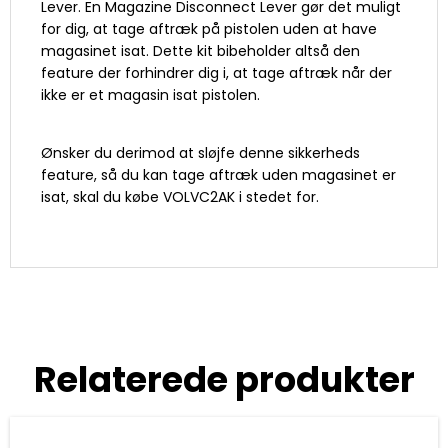
Lever. En Magazine Disconnect Lever gør det muligt
for dig, at tage aftræk på pistolen uden at have
magasinet isat. Dette kit bibeholder altså den
feature der forhindrer dig i, at tage aftræk når der
ikke er et magasin isat pistolen.
Ønsker du derimod at sløjfe denne sikkerheds
feature, så du kan tage aftræk uden magasinet er
isat, skal du købe VOLVC2AK i stedet for.
Relaterede produkter