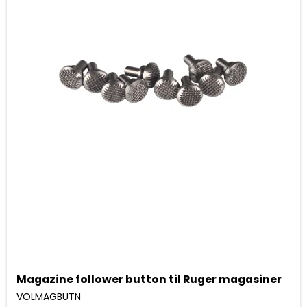
Magazine follower button til Ruger magasiner
VOLMAGBUTN