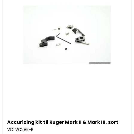
Accurizing kit til Ruger Mark II & Mark III, sort
VOLVC2AK-B