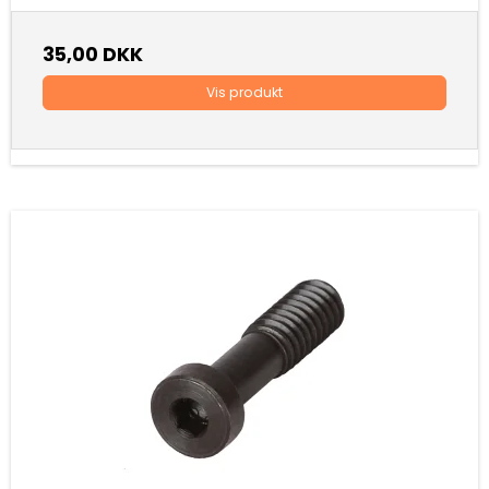
35,00 DKK
Vis produkt