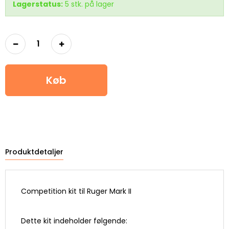
Lagerstatus:
5
stk.
på lager
Køb
Produktdetaljer
Competition kit til Ruger Mark II
Dette kit indeholder følgende: