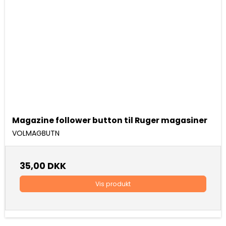
Magazine follower button til Ruger magasiner
VOLMAGBUTN
35,00 DKK
Vis produkt