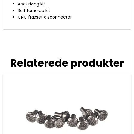
Accurizing kit
Bolt tune-up kit
CNC fræset disconnector
Relaterede produkter