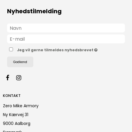
Nyhedstilmelding
Jeg vil gerne tilmeldes nyhedsbrevet
Godkend
KONTAKT
Zero Mike Armory
Ny Kærvej 31
9000 Aalborg