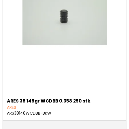
ARES 38 148gr WCDBB 0.358 250 stk
ARES
ARS38148WCDBB-BKW