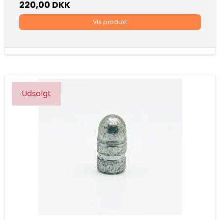
220,00 DKK
Vis produkt
Udsolgt