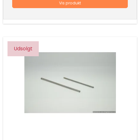
Vis produkt
Udsolgt