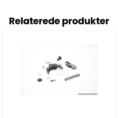
Relaterede produkter